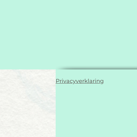
Privacyverklaring