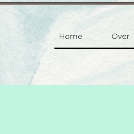
Home
Over