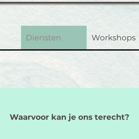
Diensten
Workshops
Waarvoor kan je ons terecht?