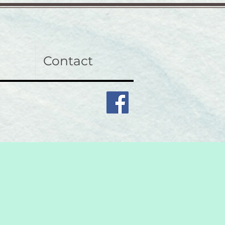
Contact