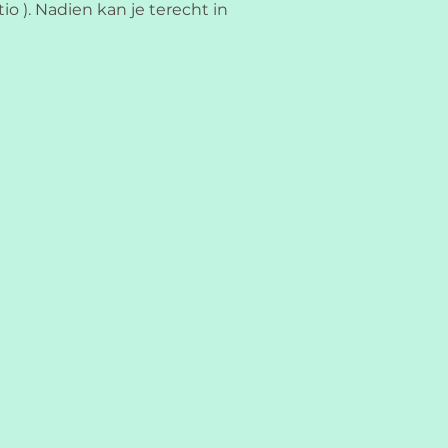
o ). Nadien kan je terecht in