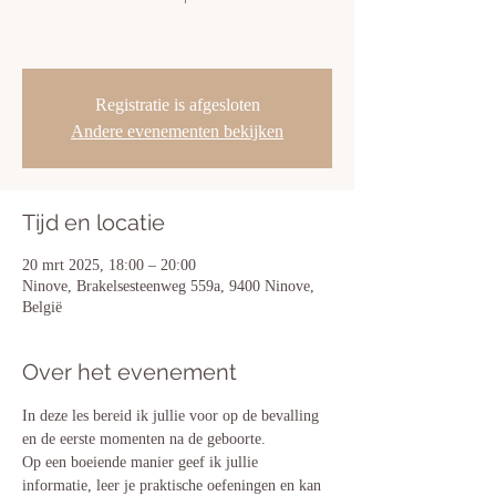
Registratie is afgesloten
Andere evenementen bekijken
Tijd en locatie
20 mrt 2025, 18:00 – 20:00
Ninove, Brakelsesteenweg 559a, 9400 Ninove,
België
Over het evenement
In deze les bereid ik jullie voor op de bevalling 
en de eerste momenten na de geboorte. 
Op een boeiende manier geef ik jullie 
informatie, leer je praktische oefeningen en kan 